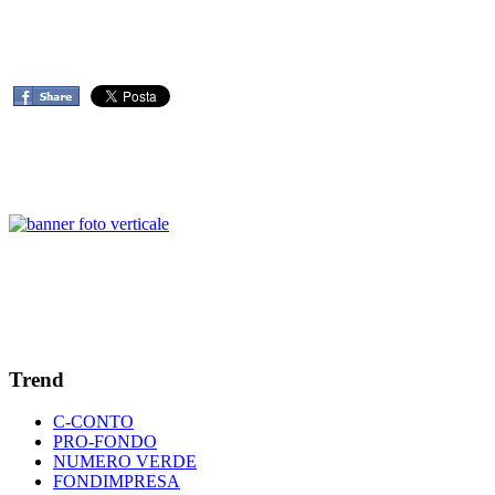
Trend
C-CONTO
PRO-FONDO
NUMERO VERDE
FONDIMPRESA