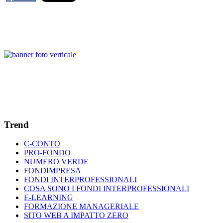
Trend
C-CONTO
PRO-FONDO
NUMERO VERDE
FONDIMPRESA
FONDI INTERPROFESSIONALI
COSA SONO I FONDI INTERPROFESSIONALI
E-LEARNING
FORMAZIONE MANAGERIALE
SITO WEB A IMPATTO ZERO