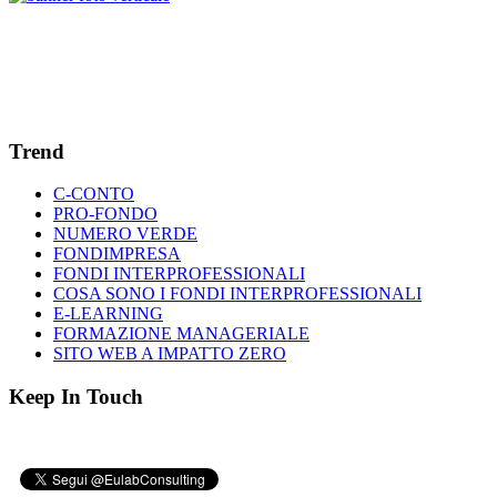
Trend
C-CONTO
PRO-FONDO
NUMERO VERDE
FONDIMPRESA
FONDI INTERPROFESSIONALI
COSA SONO I FONDI INTERPROFESSIONALI
E-LEARNING
FORMAZIONE MANAGERIALE
SITO WEB A IMPATTO ZERO
Keep In Touch