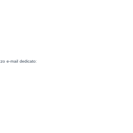
izzo e-mail dedicato: