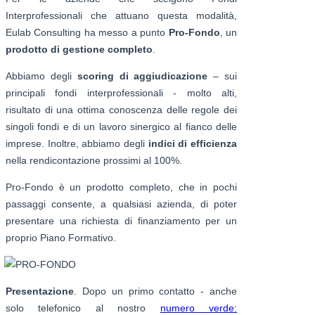
Interprofessionali che attuano questa modalità,
Eulab Consulting ha messo a punto
Pro-Fondo
, un
prodotto di gestione completo
.
Abbiamo degli
scoring di aggiudicazione
– sui
principali fondi interprofessionali - molto alti,
risultato di una ottima conoscenza delle regole dei
singoli fondi e di un lavoro sinergico al fianco delle
imprese. Inoltre, abbiamo degli
indici di efficienza
nella rendicontazione prossimi al 100%.
Pro-Fondo è un prodotto completo, che in pochi
passaggi consente, a qualsiasi azienda, di poter
presentare una richiesta di finanziamento per un
proprio Piano Formativo.
Presentazione
. Dopo un primo contatto - anche
solo telefonico al nostro
numero verde: