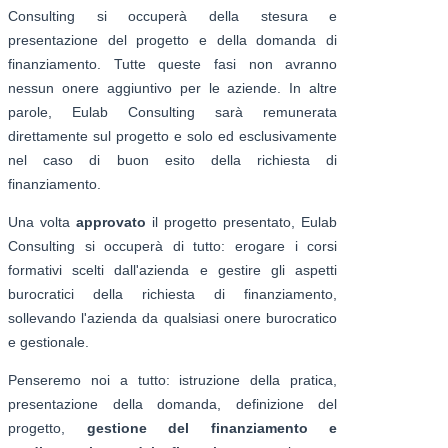
Consulting si occuperà della stesura e
presentazione del progetto e della domanda di
finanziamento. Tutte queste fasi non avranno
nessun onere aggiuntivo per le aziende. In altre
parole, Eulab Consulting sarà remunerata
direttamente sul progetto e solo ed esclusivamente
nel caso di buon esito della richiesta di
finanziamento.
Una volta
approvato
il progetto presentato, Eulab
Consulting si occuperà di tutto: erogare i corsi
formativi scelti dall'azienda e gestire gli aspetti
burocratici della richiesta di finanziamento,
sollevando l'azienda da qualsiasi onere burocratico
e gestionale.
Penseremo noi a tutto: istruzione della pratica,
presentazione della domanda, definizione del
progetto,
gestione del finanziamento e