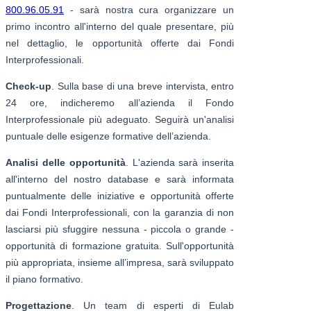
800.96.05.91
- sarà nostra cura organizzare un
primo incontro all'interno del quale presentare, più
nel dettaglio, le opportunità offerte dai Fondi
Interprofessionali.
Check-up
. Sulla base di una breve intervista, entro
24 ore, indicheremo all’azienda il Fondo
Interprofessionale più adeguato. Seguirà un'analisi
puntuale delle esigenze formative dell’azienda.
Analisi delle opportunità
. L'azienda sarà inserita
all'interno del nostro database e sarà informata
puntualmente delle iniziative e opportunità offerte
dai Fondi Interprofessionali, con la garanzia di non
lasciarsi più sfuggire nessuna - piccola o grande -
opportunità di formazione gratuita. Sull'opportunità
più appropriata, insieme all’impresa, sarà sviluppato
il piano formativo.
Progettazione
. Un team di esperti di Eulab