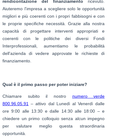
rendicontazione del finanziamento
ricevuto.
Aiuteremo l'impresa a scegliere solo le opportunità
migliori e più coerenti con i propri fabbisogni e con
le proprie specifiche necessità. Grazie alla nostra
capacità di progettare interventi appropriati e
coerenti con le politiche dei diversi Fondi
Interprofessionali, aumentiamo le probabilità
dell'azienda di vedere approvate le richieste di
finanziamento.
Qual è il primo passo per poter iniziare?
Chiamare subito il nostro
numero verde
800.96.05.91
– attivo dal Lunedì al Venerdì dalle
ore 9:00 alle 13:30 e dalle 14:30 alle 18:00 – e
chiedere un primo colloquio senza alcun impegno
per valutare meglio questa straordinaria
opportunità.